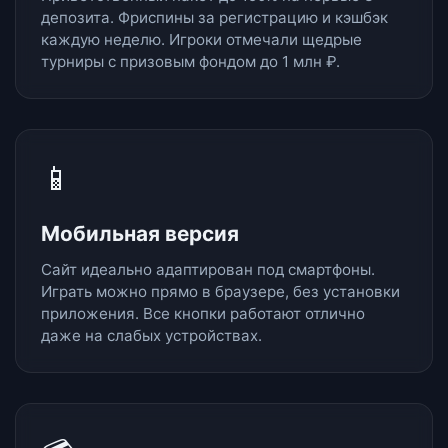
депозита. Фриспины за регистрацию и кэшбэк
каждую неделю. Игроки отмечали щедрые
турниры с призовым фондом до 1 млн ₽.
📱
Мобильная версия
Сайт идеально адаптирован под смартфоны.
Играть можно прямо в браузере, без установки
приложения. Все кнопки работают отлично
даже на слабых устройствах.