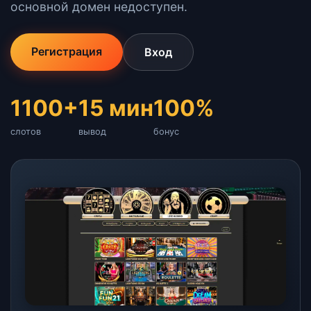
основной домен недоступен.
Регистрация
Вход
1100+
15 мин
100%
слотов
вывод
бонус