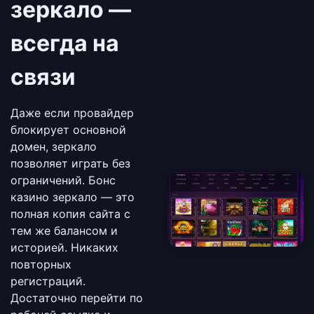
зеркало —
всегда на
связи
Даже если провайдер
блокирует основной
домен, зеркало
позволяет играть без
ограничений. Бонс
казино зеркало — это
полная копия сайта с
тем же балансом и
историей. Никаких
повторных
регистраций.
Достаточно перейти по