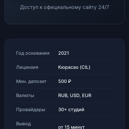
Доступ к официальному сайту 24/7
Год основания
2021
Лицензия
Кюрасао (CIL)
Мин. депозит
500 ₽
Валюты
RUB, USD, EUR
Провайдеры
30+ студий
Вывод
от 15 минут