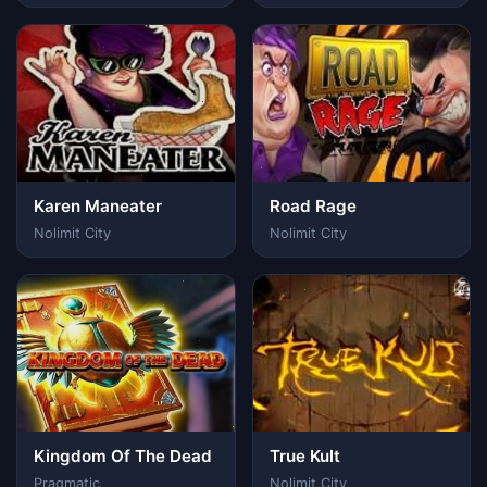
Karen Maneater
Road Rage
Nolimit City
Nolimit City
Kingdom Of The Dead
True Kult
Pragmatic
Nolimit City