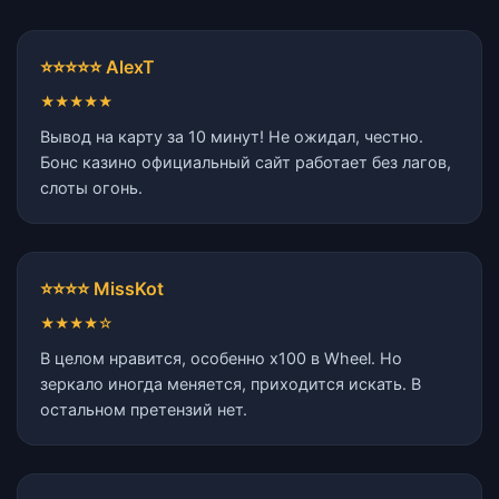
⭐️⭐️⭐️⭐️⭐️ AlexT
★★★★★
Вывод на карту за 10 минут! Не ожидал, честно.
Бонс казино официальный сайт работает без лагов,
слоты огонь.
⭐️⭐️⭐️⭐️ MissKot
★★★★☆
В целом нравится, особенно х100 в Wheel. Но
зеркало иногда меняется, приходится искать. В
остальном претензий нет.