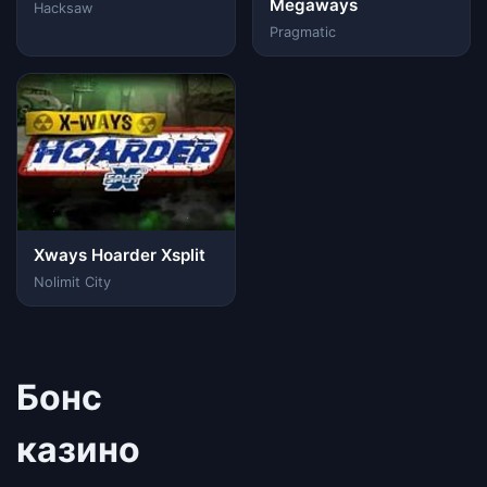
Megaways
Hacksaw
Pragmatic
Xways Hoarder Xsplit
Nolimit City
Бонс
казино