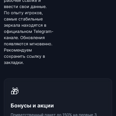
рабочей ссылке и
ввести свои данные.
По опыту игроков,
самые стабильные
зеркала находятся в
официальном Telegram-
канале. Обновления
появляются мгновенно.
Рекомендуем
сохранить ссылку в
закладки.
🎁
Бонусы и акции
Приветственный пакет до 150% на первые 3